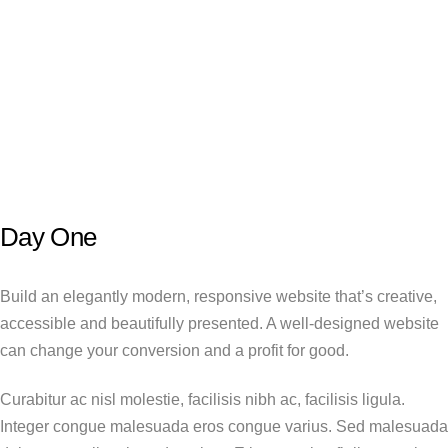
Day One
Build an elegantly modern, responsive website that’s creative,
accessible and beautifully presented. A well-designed website
can change your conversion and a profit for good.
Curabitur ac nisl molestie, facilisis nibh ac, facilisis ligula.
Integer congue malesuada eros congue varius. Sed malesuada