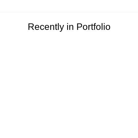
Recently in Portfolio