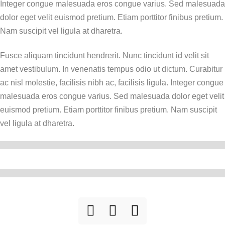
Integer congue malesuada eros congue varius. Sed malesuada
dolor eget velit euismod pretium. Etiam porttitor finibus pretium.
Nam suscipit vel ligula at dharetra.
Fusce aliquam tincidunt hendrerit. Nunc tincidunt id velit sit
amet vestibulum. In venenatis tempus odio ut dictum. Curabitur
ac nisl molestie, facilisis nibh ac, facilisis ligula. Integer congue
malesuada eros congue varius. Sed malesuada dolor eget velit
euismod pretium. Etiam porttitor finibus pretium. Nam suscipit
vel ligula at dharetra.